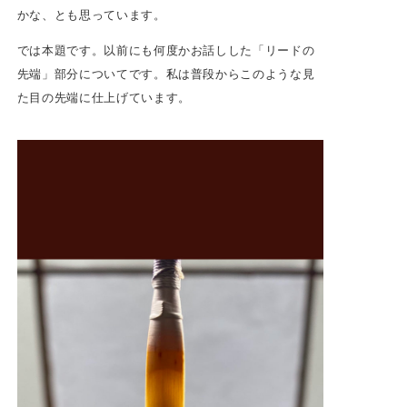
かな、とも思っています。
では本題です。以前にも何度かお話しした「リードの
先端」部分についてです。私は普段からこのような見
た目の先端に仕上げています。