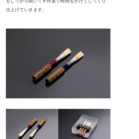
をしっかり聞いて手作業で時間をかけてじっくり
仕上げていきます。