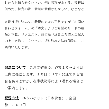
したらお知らせください。例）音程が上ずる、音程は
低めだ、特定の音、音域の音程がおかしい、などなど
※銀行振り込みをご希望の方はお手数ですが「お問い
合わせフォーム」の「本文」よりご希望のリードの種
類と本数、リクエスト、銀行振り込みご希望とご記入
の上、送信してください。振り込み方法は個別にてご
案内いたします。
発送について
ご注文確認後、通常１０〜１４日
以内に発送します。１０日より早く発送できる場
合もありますが、在庫状況等により遅れる場合は
ご案内します。
配送方法
ゆうパケット（日本郵便）、全国一
律 ３６０円