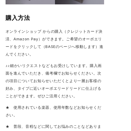
購入方法
オンラインショップ からの購入（クレジットカード決
済、Amazon Pay）ができます。ご希望のオーボエリ
ードをクリックして（BASEのページへ移動します）進
んでください。
♪♪細かいリクエストなどもお受けしています。購入画
面を進んでいただき、備考欄でお知らせください。次
の項目についてお知らせいただくとより一層お客様の
好み、タイプに近いオーボエリードリードに仕上げる
ことができます。ぜひご活用ください。
★ 使用されている楽器、使用年数などお知らせくだ
さい。
★ 普段、音程などに関してお悩みのことなどありま