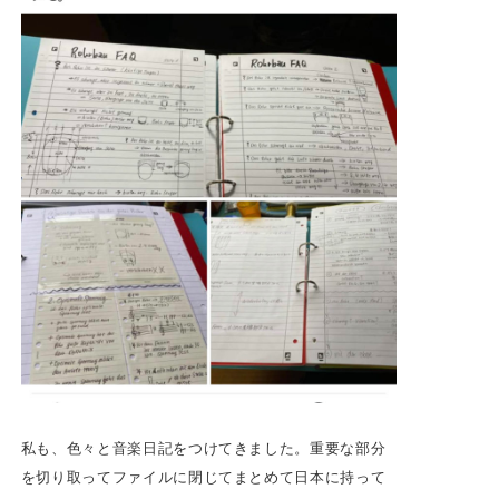
私も、色々と音楽日記をつけてきました。重要な部分
を切り取ってファイルに閉じてまとめて日本に持って