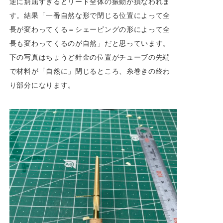
逆に窮屈すぎるとリード全体の振動が損なわれま
す。結果「一番自然な形で閉じる位置によって全
長が変わってくる＝シェーピングの形によって全
長も変わってくるのが自然」だと思っています。
下の写真はちょうど針金の位置がチューブの先端
で材料が「自然に」閉じるところ、糸巻きの終わ
り部分になります。