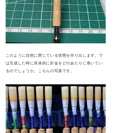
このように自然に閉じている状態を作り出します。で
は完成した時に具体的に針金をどのあたりに巻いてい
るのでしょうか。こちらの写真です。