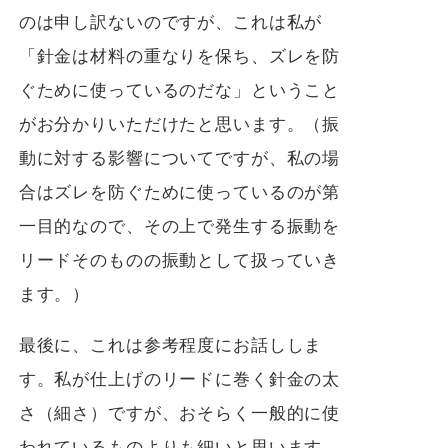
のは申し訳ないのですが、これは私が
「針金は材料の重なりを保ち、ズレを防
ぐために使っているのだな」ということ
がお分かりいただけたと思います。（振
動に対する影響についてですが、私の場
合はズレを防ぐために使っているのが第
一目的なので、その上で発生する振動を
リードそのものの振動として扱っていき
ます。）
最後に、これは参考程度にお話ししま
す。私が仕上げのリードに巻く針金の太
さ（細さ）ですが、おそらく一般的に使
われているものよりも細いと思います。