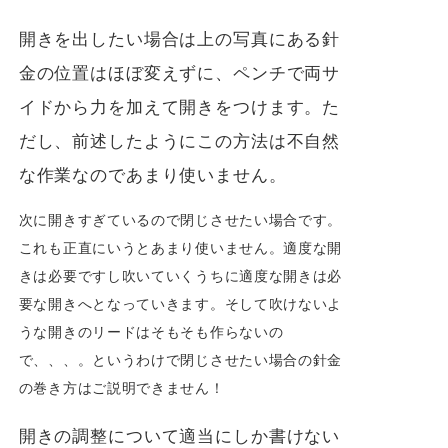
開きを出したい場合は上の写真にある針
金の位置はほぼ変えずに、ペンチで両サ
イドから力を加えて開きをつけます。た
だし、前述したようにこの方法は不自然
な作業なのであまり使いません。
次に開きすぎているので閉じさせたい場合です。
これも正直にいうとあまり使いません。適度な開
きは必要ですし吹いていくうちに適度な開きは必
要な開きへとなっていきます。そして吹けないよ
うな開きのリードはそもそも作らないの
で、、、。というわけで閉じさせたい場合の針金
の巻き方はご説明できません！
開きの調整について適当にしか書けない