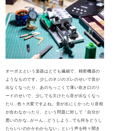
オーボエという楽器はとても繊細で、精密機器の
ようなものです。少しのネジのズレのせいで音が
出なくなったり、あのちっこくて薄い吹き口のリ
ードのせいで、少しでも欠けたら音が出なくなっ
たり...色々大変ですよね。音が出にくかったり音程
が合わなかったり、という問題に対して「自分が
悪いのかな...がーん....どうしよう...でも何をどうし
たらいいのかかわからない」という声を時々聞き