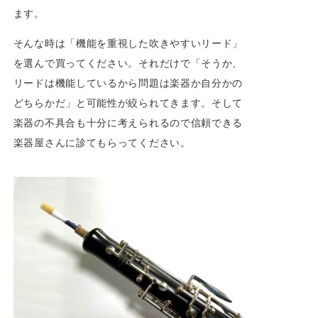
ます。
そんな時は「機能を重視した吹きやすいリード」
を選んで買ってください。それだけで「そうか、
リードは機能しているから問題は楽器か自分かの
どちらかだ」と可能性が絞られてきます。そして
楽器の不具合も十分に考えられるので信頼できる
楽器屋さんに診てもらってください。