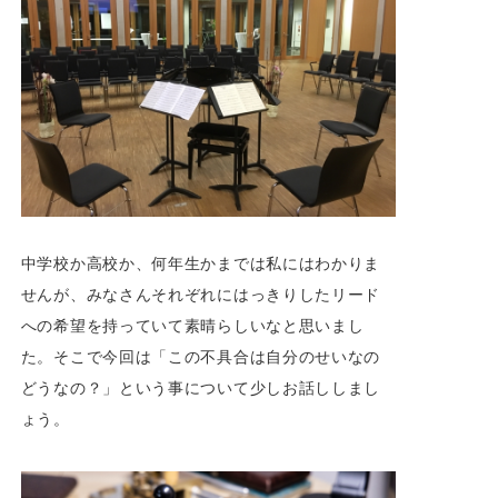
中学校か高校か、何年生かまでは私にはわかりま
せんが、みなさんそれぞれにはっきりしたリード
への希望を持っていて素晴らしいなと思いまし
た。そこで今回は「この不具合は自分のせいなの
どうなの？」という事について少しお話ししまし
ょう。