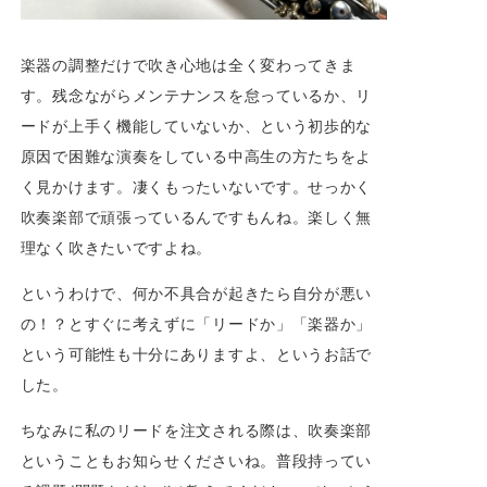
楽器の調整だけで吹き心地は全く変わってきま
す。残念ながらメンテナンスを怠っているか、リ
ードが上手く機能していないか、という初歩的な
原因で困難な演奏をしている中高生の方たちをよ
く見かけます。凄くもったいないです。せっかく
吹奏楽部で頑張っているんですもんね。楽しく無
理なく吹きたいですよね。
というわけで、何か不具合が起きたら自分が悪い
の！？とすぐに考えずに「リードか」「楽器か」
という可能性も十分にありますよ、というお話で
した。
ちなみに私のリードを注文される際は、吹奏楽部
ということもお知らせくださいね。普段持ってい