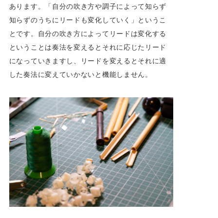
あります。「自分の吹き方や調子によって知らず
知らずのうちにリードも変化していく」というこ
とです。自分の吹き方によってリードは変化する
ということは奏法を変えるとそれに応じたリード
になっていきますし、リードを変えるとそれに適
した奏法に変えていかないと機能しません。