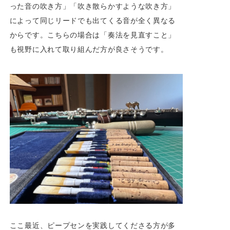
った音の吹き方」「吹き散らかすような吹き方」
によって同じリードでも出てくる音が全く異なる
からです。こちらの場合は「奏法を見直すこと」
も視野に入れて取り組んだ方が良さそうです。
ここ最近、ピープセンを実践してくださる方が多