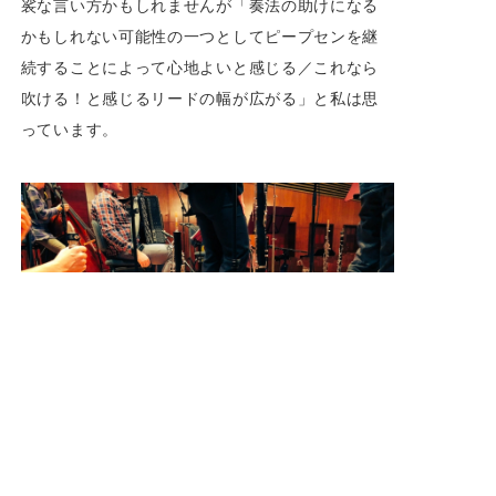
裟な言い方かもしれませんが「奏法の助けになる
かもしれない可能性の一つとしてピープセンを継
続することによって心地よいと感じる／これなら
吹ける！と感じるリードの幅が広がる」と私は思
っています。