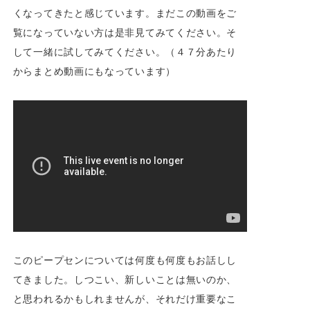
くなってきたと感じています。まだこの動画をご
覧になっていない方は是非見てみてください。そ
して一緒に試してみてください。（４７分あたり
からまとめ動画にもなっています）
このピープセンについては何度も何度もお話しし
てきました。しつこい、新しいことは無いのか、
と思われるかもしれませんが、それだけ重要なこ