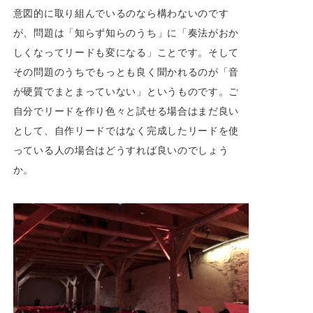
意図的に取り組んでいるのなら構わないのです
が、問題は「知らず知らのうち」に「奏法がおか
しくなってリードも変になる」ことです。そして
その問題のうちでもっとも良く聞かれるのが「音
が硬質でまとまっていない」というものです。ご
自分でリードを作り色々と試せる場合はまだ良い
として、自作リードではなく完成したリードを使
っている人の場合はどうすれば良いのでしょう
か。