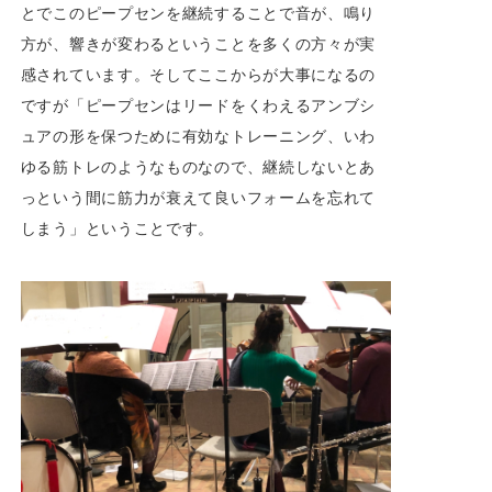
とでこのピープセンを継続することで音が、鳴り
方が、響きが変わるということを多くの方々が実
感されています。そしてここからが大事になるの
ですが「ピープセンはリードをくわえるアンブシ
ュアの形を保つために有効なトレーニング、いわ
ゆる筋トレのようなものなので、継続しないとあ
っという間に筋力が衰えて良いフォームを忘れて
しまう」ということです。