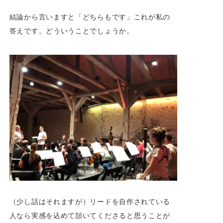
結論から言いますと「どちらもです」これが私の
答えです。どういうことでしょうか。
（少し話はそれますが）リードを自作されている
人なら実感を込めて頷いてくださると思うことが