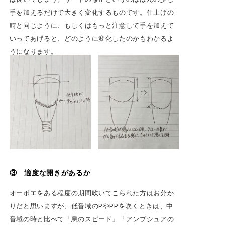
手を加えるだけで大きく変化するものです。仕上げの
時と同じように、もしくはもっと注意して手を加えて
いってあげると、どのように変化したのかもわかるよ
うになります。
③ 適度な開きがあるか
オーボエをある程度の期間吹いてこられた方はお分か
りだと思いますが、低音域のPやPPを吹くときは、中
音域の時と比べて「息のスピード」「アンブシュアの