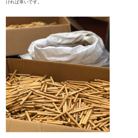
ければ幸いです。