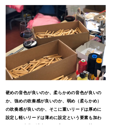
硬めの音色が良いのか、柔らかめの音色が良いの
か、強めの吹奏感が良いのか、弱め（柔らかめ）
の吹奏感が良いのか、そこに重いリードは厚めに
設定し軽いリードは薄めに設定という要素も加わ
ります。自分が演奏したい音のイメージを持つこ