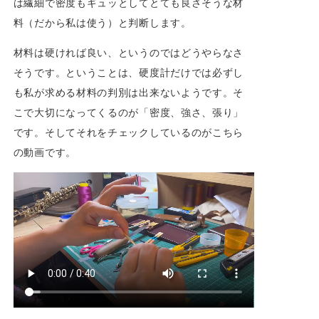
は繊細で密度もギュッとしてとても良さそうな材
料（だから私は使う）と判断します。
材料は硬ければ良い、というのではどうやらなさ
そうです。ということは、硬度計だけでは必ずし
も私が求める材料の判別は出来ないようです。そ
こで大切になってくるのが「密度、強さ、張り」
です。そしてそれをチェックしているのがこちら
の動画です。