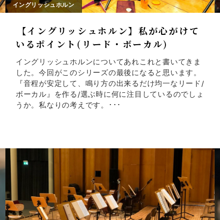
イングリッシュホルン
【イングリッシュホルン】私が心がけて
いるポイント(リード・ボーカル)
イングリッシュホルンについてあれこれと書いてきま
した。今回がこのシリーズの最後になると思います。
『音程が安定して、鳴り方の出来るだけ均一なリード/
ボーカル』を作る/選ぶ時に何に注目しているのでしょ
うか。私なりの考えです。･･･