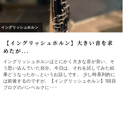
イングリッシュホルン
【イングリッシュホルン】大きい音を求
めたが...
イングリッシュホルンはとにかく大きな音が良い、そ
う思い込んでいた自分。今日は、それを試してみた結
果どうなったか...というお話しです。 少し時系列的に
は前後するのですが、【イングリッシュホルン】1回目
ブログのバンベルクに･･･