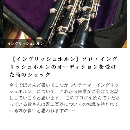
イングリッシュホルン
【イングリッシュホルン】ソロ・イング
リッシュホルンのオーディションを受け
た時のショック
今までほとんど書いてこなかったテーマ「イングリッ
シュホルン」について、これから何度かに分けてお話
ししていこうと思います。 このブログを読んでくださ
っている皆さんは既に楽器についての知識を持たれて
いる方が多いと思われますの･･･