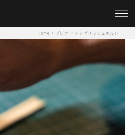
Home
ブログ
イングリッシュホルン