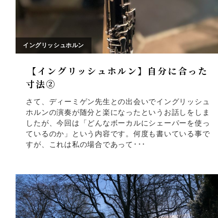
イングリッシュホルン
【イングリッシュホルン】自分に合った
寸法②
さて、ディーミゲン先生との出会いでイングリッシュ
ホルンの演奏が随分と楽になったというお話しをしま
したが、今回は「どんなボーカルにシェーパーを使っ
ているのか」という内容です。何度も書いている事で
すが、これは私の場合であって･･･