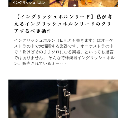
イングリッシュホルン
【イングリッシュホルンリード】私が考
えるイングリッシュホルンリードのクリ
アするべき条件
イングリッシュホルン（E.H.とも書きます）はオーケ
ストラの中で大活躍する楽器です。オーケストラの中
で「吹けばそのままソロになる楽器」といっても過言
ではありません。 そんな特殊楽器イングリッシュホル
ン。販売されているオー･･･